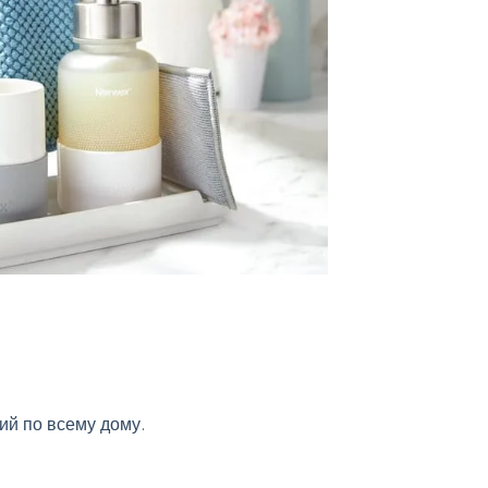
ий по всему дому.