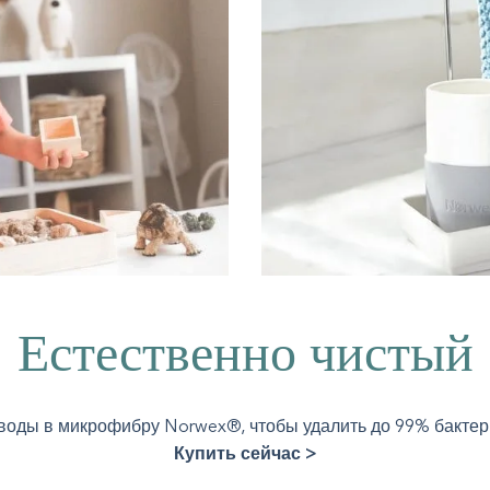
Естественно чистый
воды в микрофибру Norwex®, чтобы удалить до 99% бактер
Купить сейчас >