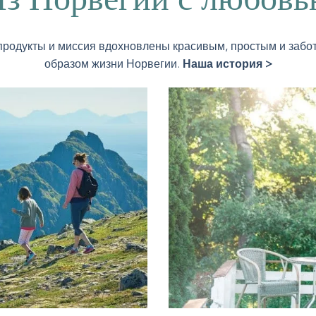
родукты и миссия вдохновлены красивым, простым и заб
образом жизни Норвегии.
Наша история >