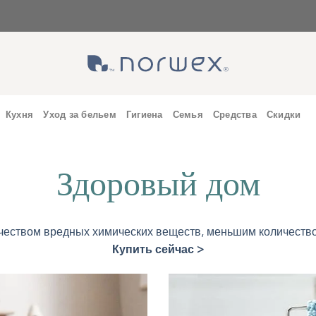
Кухня
Уход за бельем
Гигиена
Семья
Средства
Скидки
Здоровый дом
чеством вредных химических веществ, меньшим количество
Купить сейчас >