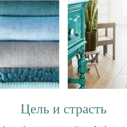
Цель и страсть