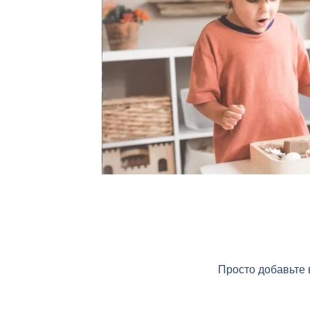
Просто добавьте 