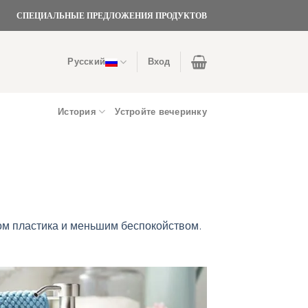
СПЕЦИАЛЬНЫЕ ПРЕДЛОЖЕНИЯ ПРОДУКТОВ
Русский
Вход
История
Устройте вечеринку
м пластика и меньшим беспокойством.