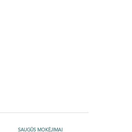
SAUGŪS MOKĖJIMAI