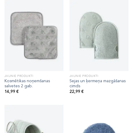
JAUNIE PRODUKTI
JAUNIE PRODUKTI
Kosmētikas noņemšanas
Sejas un ķermeņa mazgāšanas
salvetes 2 gab.
cimds
14,99
€
22,99
€