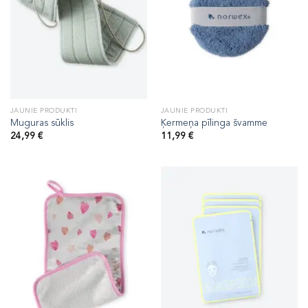
JAUNIE PRODUKTI
JAUNIE PRODUKTI
Muguras sūklis
Ķermeņa pīlinga švamme
24,99
€
11,99
€