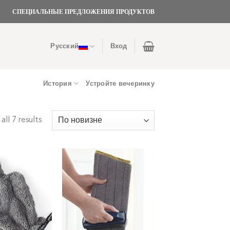
СПЕЦИАЛЬНЫЕ ПРЕДЛОЖЕНИЯ ПРОДУКТОВ
Русский
Вход
История
Устройте вечеринку
ll 7 results