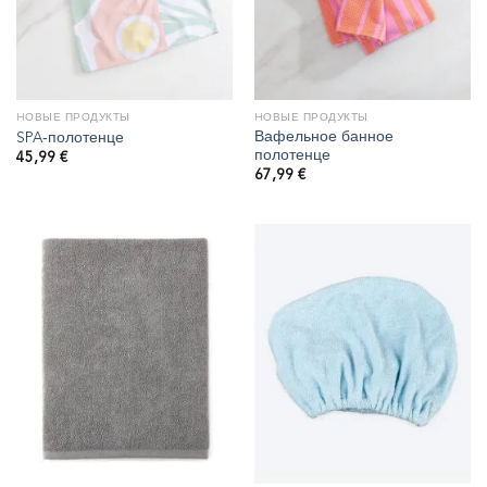
HОВЫЕ ПРОДУКТЫ
HОВЫЕ ПРОДУКТЫ
Вафельное банное
SPA‑полотенце
полотенце
45,99
€
67,99
€