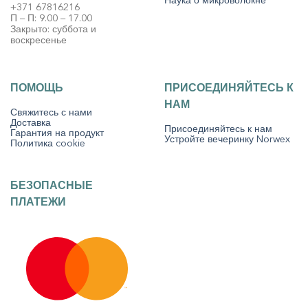
Наука о микроволокне
+371 67816216
П – П: 9.00 – 17.00
Закрыто: суббота и
воскресенье
ПОМОЩЬ
ПРИСОЕДИНЯЙТЕСЬ К
НАМ
Свяжитесь с нами
Доставка
Присоединяйтесь к нам
Гарантия на продукт
Устройте вечеринку Norwex
Политика cookie
БЕЗОПАСНЫЕ
ПЛАТЕЖИ