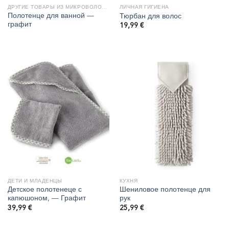
ДРУГИЕ ТОВАРЫ ИЗ МИКРОВОЛОКНА
ЛИЧНАЯ ГИГИЕНА
Полотенце для ванной —
Тюрбан для волос
графит
19,99
€
ДЕТИ И МЛАДЕНЦЫ
КУХНЯ
Детское полотенеце с
Шениловое полотенце для
капюшоном, — Графит
рук
39,99
€
25,99
€