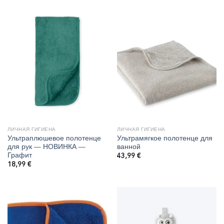
ЛИЧНАЯ ГИГИЕНА
ЛИЧНАЯ ГИГИЕНА
Ультраплюшевое полотенце
Ультрамягкое полотенце для
для рук — НОВИНКА —
ванной
Графит
43,99
€
18,99
€