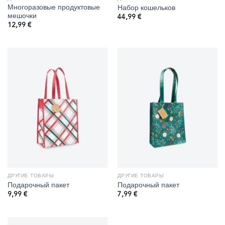
Многоразовые продуктовые
Набор кошельков
мешочки
44,99
€
12,99
€
ДРУГИЕ ТОВАРЫ
ДРУГИЕ ТОВАРЫ
Подарочный пакет
Подарочный пакет
9,99
€
7,99
€