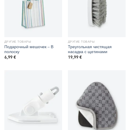
ДРУГИЕ ТОВАРЫ
ДРУГИЕ ТОВАРЫ
Подарочный мешочек – В
Треугольная чистящая
полоску
насадка с щетинами
6,99
€
19,99
€