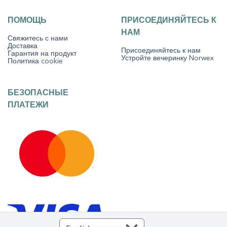
ПОМОЩЬ
ПРИСОЕДИНЯЙТЕСЬ К
НАМ
Свяжитесь с нами
Доставка
Присоединяйтесь к нам
Гарантия на продукт
Устройте вечеринку Norwex
Политика cookie
БЕЗОПАСНЫЕ
ПЛАТЕЖИ