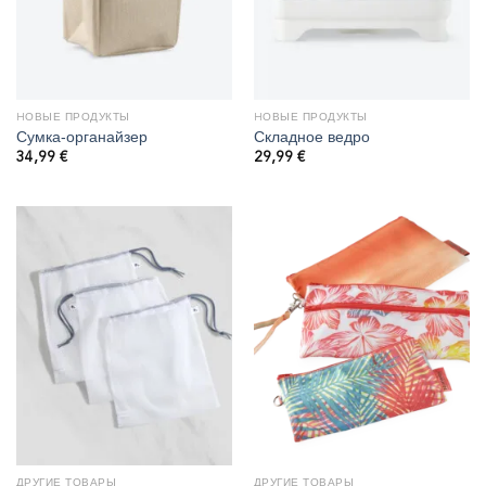
HОВЫЕ ПРОДУКТЫ
HОВЫЕ ПРОДУКТЫ
Сумка‑органайзер
Складное ведро
34,99
€
29,99
€
ДРУГИЕ ТОВАРЫ
ДРУГИЕ ТОВАРЫ