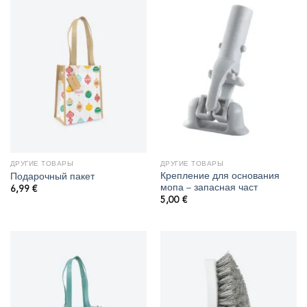
ДРУГИЕ ТОВАРЫ
ДРУГИЕ ТОВАРЫ
Крепление для основания
Подарочный пакет
мопа – запасная част
6,99
€
5,00
€