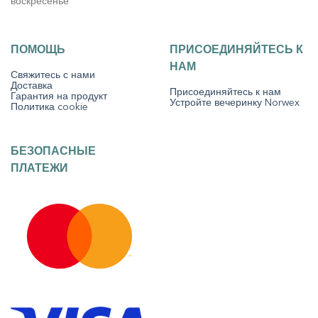
воскресенье
ПОМОЩЬ
ПРИСОЕДИНЯЙТЕСЬ К
НАМ
Свяжитесь с нами
Доставка
Присоединяйтесь к нам
Гарантия на продукт
Устройте вечеринку Norwex
Политика cookie
БЕЗОПАСНЫЕ
ПЛАТЕЖИ