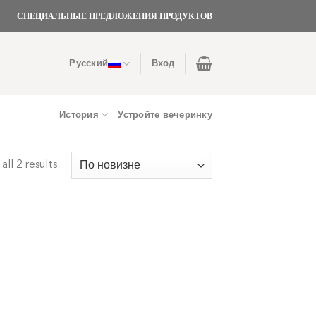
СПЕЦИАЛЬНЫЕ ПРЕДЛОЖЕНИЯ ПРОДУКТОВ
Русский
Вход
История
Устройте вечеринку
ll 2 results