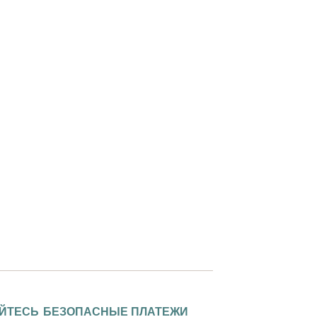
ЙТЕСЬ
БЕЗОПАСНЫЕ ПЛАТЕЖИ