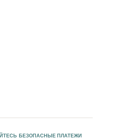
ЙТЕСЬ
БЕЗОПАСНЫЕ ПЛАТЕЖИ