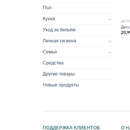
Пол
Кухня
ДЕТИ
Детс
Уход за бельем
20,
Личная гигиена
Семья
Средства
Другие товары
Hовые продукты
ПОДДЕРЖКА КЛИЕНТОВ
О 