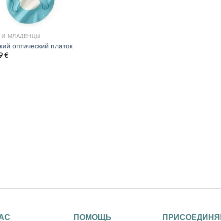
 И МЛАДЕНЦЫ
кий оптический платок
99
€
НАС
ПОМОЩЬ
ПРИСОЕДИНЯ