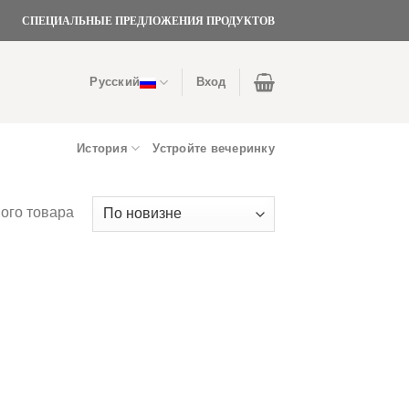
СПЕЦИАЛЬНЫЕ ПРЕДЛОЖЕНИЯ ПРОДУКТОВ
Русский
Вход
История
Устройте вечеринку
ого товара