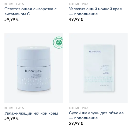
КОСМЕТИКА
КОСМЕТИКА
Осветляющая сыворотка с
Увлажняющий ночной крем
витамином С
— пополнение
59,99
€
49,99
€
КОСМЕТИКА
КОСМЕТИКА
Сухой шампунь для объема
Увлажняющий ночной крем
— пополнение
59,99
€
29,99
€