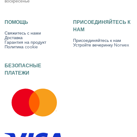
воскресенье
ПОМОЩЬ
ПРИСОЕДИНЯЙТЕСЬ К
НАМ
Свяжитесь с нами
Доставка
Присоединяйтесь к нам
Гарантия на продукт
Устройте вечеринку Norwex
Политика cookie
БЕЗОПАСНЫЕ
ПЛАТЕЖИ