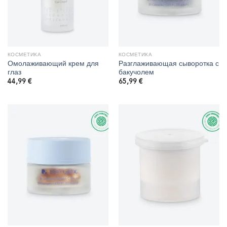
КОСМЕТИКА
КОСМЕТИКА
Омолаживающий крем для
Разглаживающая сыворотка с
глаз
бакучолем
44,99
€
65,99
€