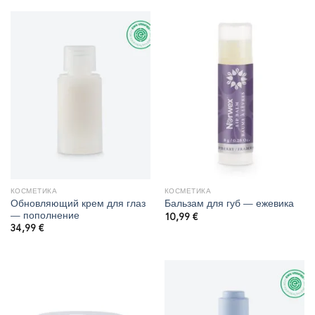
КОСМЕТИКА
КОСМЕТИКА
Обновляющий крем для глаз
Бальзам для губ — ежевика
— пополнение
10,99
€
34,99
€