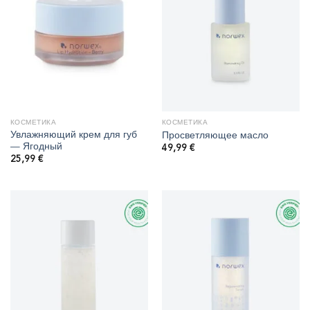
КОСМЕТИКА
КОСМЕТИКА
Увлажняющий крем для губ
Просветляющее масло
— Ягодный
49,99
€
25,99
€