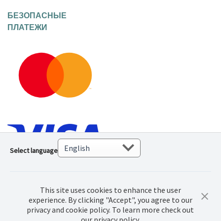
БЕЗОПАСНЫЕ
ПЛАТЕЖИ
Select language
This site uses cookies to enhance the user
experience. By clicking "Accept", you agree to our
privacy and cookie policy. To learn more check out
our privacy policy.