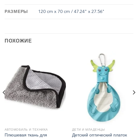
РАЗМЕРЫ
120 cm x 70 cm / 47.24" x 27.56"
ПОХОЖИЕ
АВТОМОБИЛЬ И ТЕХНИКА
ДЕТИ И МЛАДЕНЦЫ
Плюшевая ткань для
Детский оптический платок