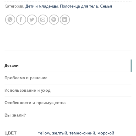
Категории:
Дети и младенцы
,
Полотенца для тела
,
Семья
Детали
Проблема и решение
Использование и уход
Особенности и преимущества
Вы знали?
ЦВЕТ
Yellow
,
желтый, темно-синий
,
морской