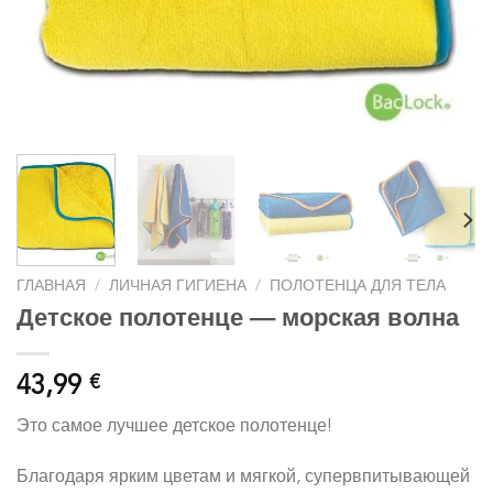
ГЛАВНАЯ
/
ЛИЧНАЯ ГИГИЕНА
/
ПОЛОТЕНЦА ДЛЯ ТЕЛА
Детское полотенце — морская волна
43,99
€
Это самое лучшее детское полотенце!
Благодаря ярким цветам и мягкой, супервпитывающей