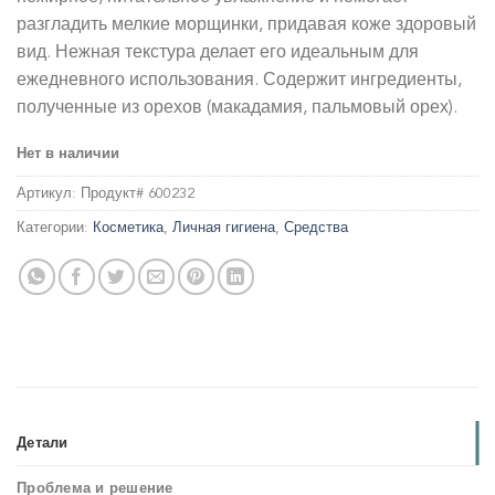
разгладить мелкие морщинки, придавая коже здоровый
вид. Нежная текстура делает его идеальным для
ежедневного использования. Содержит ингредиенты,
полученные из орехов (макадамия, пальмовый орех).
Нет в наличии
Артикул:
Продукт# 600232
Категории:
Косметика
,
Личная гигиена
,
Средства
Детали
Проблема и решение