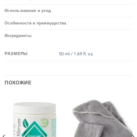
Использование и уход
Особенности и преимущества
Ингредиенты
РАЗМЕРЫ
50 ml / 1.69 fl. oz.
ПОХОЖИЕ