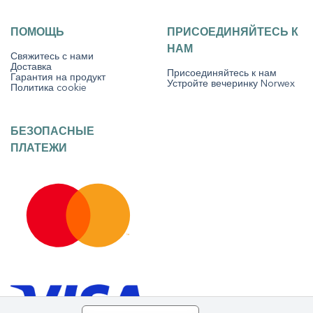
ПОМОЩЬ
ПРИСОЕДИНЯЙТЕСЬ К
НАМ
Свяжитесь с нами
Доставка
Присоединяйтесь к нам
Гарантия на продукт
Устройте вечеринку Norwex
Политика cookie
БЕЗОПАСНЫЕ
ПЛАТЕЖИ