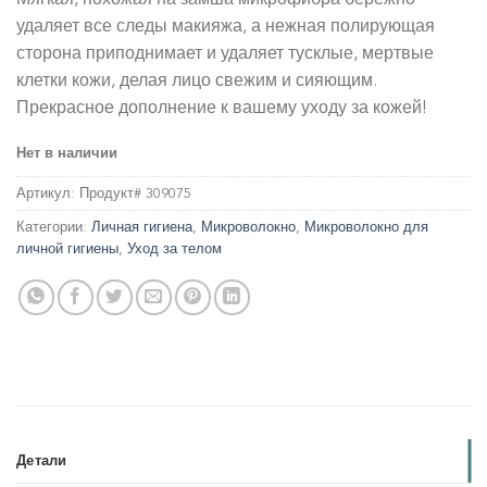
удаляет все следы макияжа, а нежная полирующая
сторона приподнимает и удаляет тусклые, мертвые
клетки кожи, делая лицо свежим и сияющим.
Прекрасное дополнение к вашему уходу за кожей!
Нет в наличии
Артикул:
Продукт# 309075
Категории:
Личная гигиена
,
Микроволокно
,
Микроволокно для
личной гигиены
,
Уход за телом
Детали