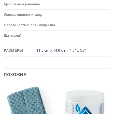
Проблема и решение
Использование и уход
Особенности и преимущества
Вы знали?
РАЗМЕРЫ
11.5 cm x 14.8 cm / 4.5" x 5.8"
ПОХОЖИЕ