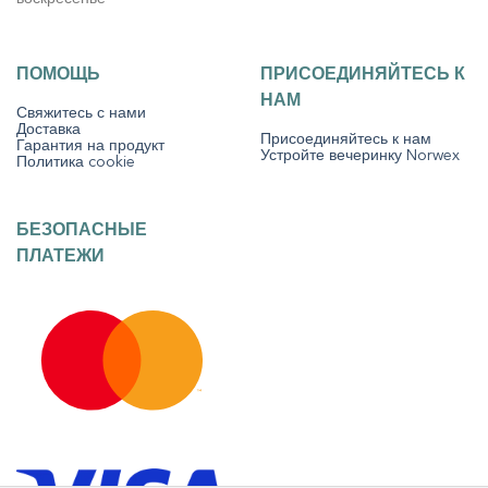
ПОМОЩЬ
ПРИСОЕДИНЯЙТЕСЬ К
НАМ
Свяжитесь с нами
Доставка
Присоединяйтесь к нам
Гарантия на продукт
Устройте вечеринку Norwex
Политика cookie
БЕЗОПАСНЫЕ
ПЛАТЕЖИ