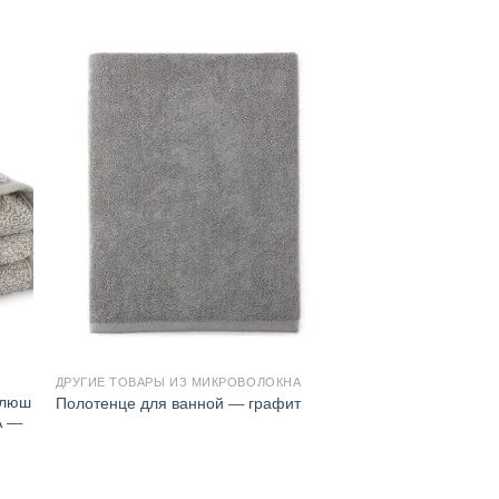
ДРУГИЕ ТОВАРЫ ИЗ МИКРОВОЛОКНА
Плюш
Полотенце для ванной — графит
А —