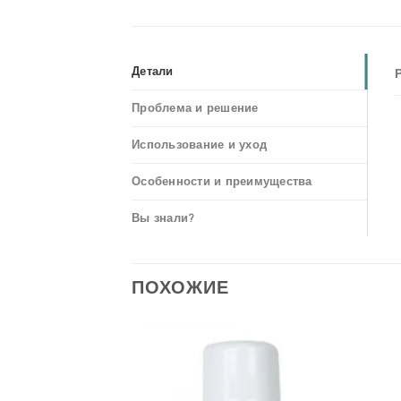
Детали
Проблема и решение
Использование и уход
Особенности и преимущества
Вы знали?
ПОХОЖИЕ