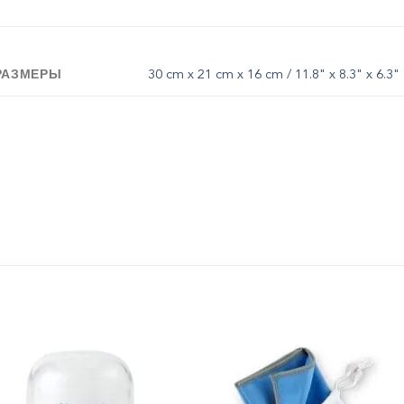
РАЗМЕРЫ
30 cm x 21 cm x 16 cm / 11.8" x 8.3" x 6.3"