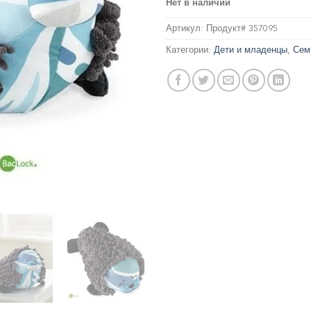
Нет в наличии
Артикул:
Продукт# 357095
Категории:
Дети и младенцы
,
Сем