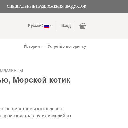
СПЕЦИАЛЬНЫЕ ПРЕДЛОЖЕНИЯ ПРОДУКТОВ
Русский
Вход
История
Устройте вечеринку
 МЛАДЕНЦЫ
ью, Морской котик
гкое животное изготовлено с
 производства других изделий из